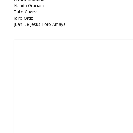
Nando Graciano
Tulio Guerra
Jairo Ortiz
Juan De Jesus Toro Amaya