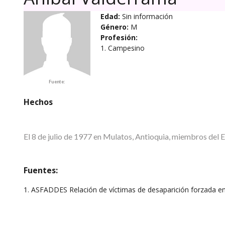
Edad:
Sin información
Género:
M
Profesión:
1. Campesino
Fuente:
Hechos
El 8 de julio de 1977 en Mulatos, Antioquia, miembros d
Fuentes:
1. ASFADDES Relación de víctimas de desaparición forzada e