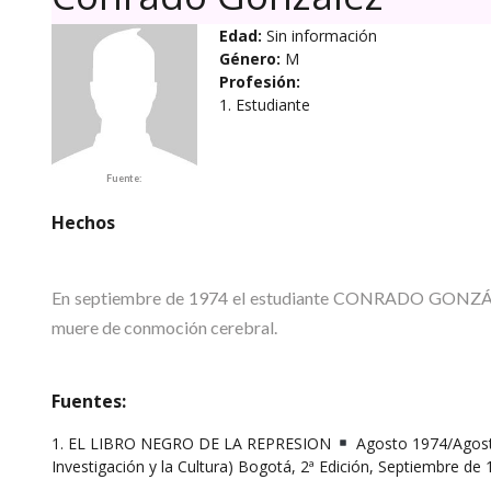
Edad:
Sin información
Género:
M
Profesión:
1. Estudiante
Fuente:
Hechos
En septiembre de 1974 el estudiante CONRADO GONZÁLEZ
muere de conmoción cerebral.
Fuentes:
1. EL LIBRO NEGRO DE LA REPRESION
Agosto 1974/Agosto
Investigación y la Cultura) Bogotá, 2ª Edición, Septiembre de