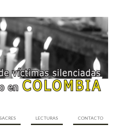
SACRES
LECTURAS
CONTACTO