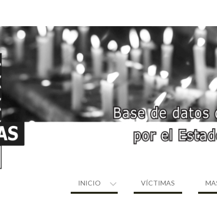
INICIO
VÍCTIMAS
MA