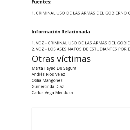
Fuentes:
1. CRIMINAL USO DE LAS ARMAS DEL GOBIERNO C
Información Relacionada
1. VOZ - CRIMINAL USO DE LAS ARMAS DEL GOB
2. VOZ - LOS ASESINATOS DE ESTUDIANTES POR 
Otras víctimas
Marta Fayad De Segura
Andrés Ríos Vélez
Otilia Mangónez
Gumercinda Díaz
Carlos Vega Mendoza