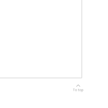
To top