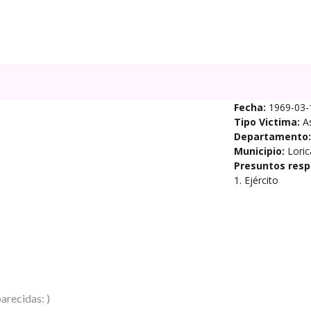
Fecha:
1969-03-
Tipo Victima:
A
Departamento:
Municipio:
Loric
Presuntos resp
1. Ejército
arecidas: )