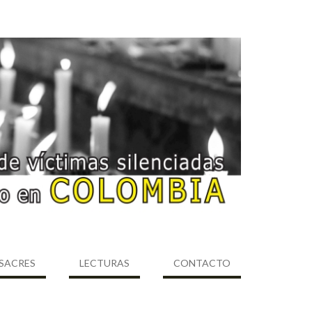
SACRES
LECTURAS
CONTACTO