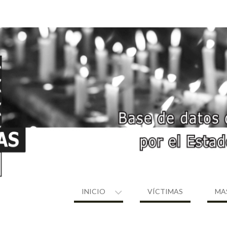
INICIO
VÍCTIMAS
MA