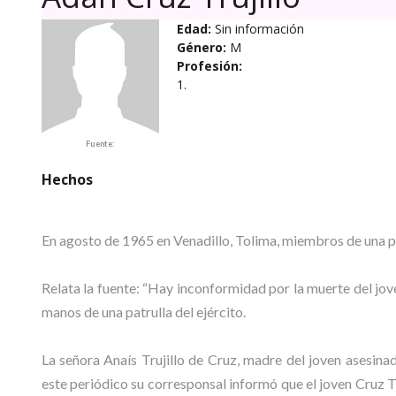
Edad:
Sin información
Género:
M
Profesión:
1.
Fuente:
Hechos
En agosto de 1965 en Venadillo, Tolima, miembros de una 
Relata la fuente: “Hay inconformidad por la muerte del jove
manos de una patrulla del ejército.
La señora Anaís Trujillo de Cruz, madre del joven asesinado
este periódico su corresponsal informó que el joven Cruz T