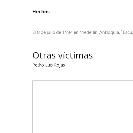
Hechos
El 8 de julio de 1984 en Medellín, Antioquia
Otras víctimas
Pedro Luis Rojas