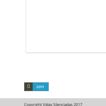
2293
Copyright Vidas Silenciadas 2017