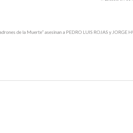
, “Escuadrones de la Muerte” asesinan a PEDRO LUIS ROJAS y