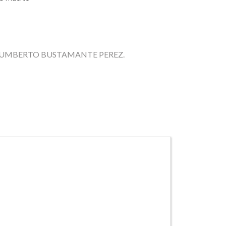
 JORGE HUMBERTO BUSTAMANTE PEREZ.