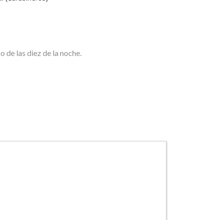
 de las diez de la noche.