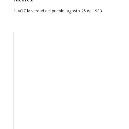
1. VOZ la verdad del pueblo, agosto 25 de 1983