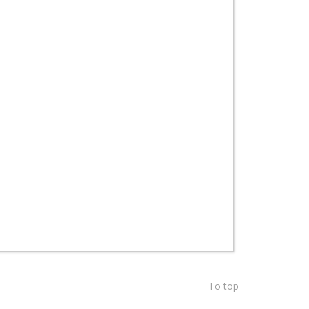
To top