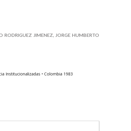
RO RODRIGUEZ JIMENEZ, JORGE HUMBERTO
Institucionalizadas • Colombia 1983