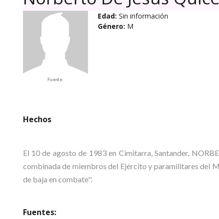
Edad:
Sin información
Género:
M
Fuente:
Hechos
El 10 de agosto de 1983 en Cimitarra, Santander, NO
combinada de miembros del Ejército y paramilitares del M
de baja en combate''.
Fuentes: