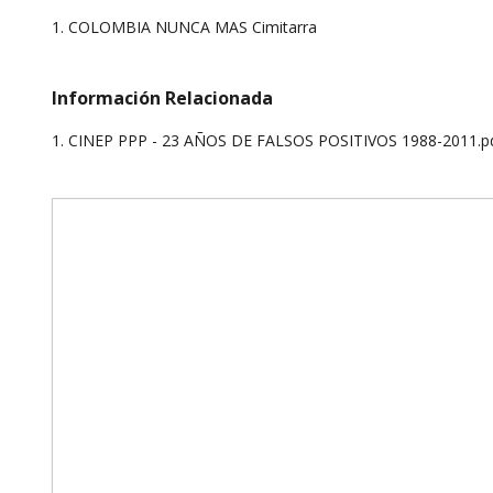
1. COLOMBIA NUNCA MAS Cimitarra
Información Relacionada
1. CINEP PPP - 23 AÑOS DE FALSOS POSITIVOS 1988-2011.p