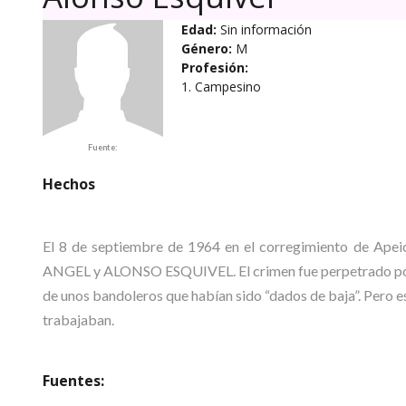
Edad:
Sin información
Género:
M
Profesión:
1. Campesino
Fuente:
Hechos
El 8 de septiembre de 1964 en el corregimiento de Apei
ANGEL y ALONSO ESQUIVEL. El crimen fue perpetrado por un
de unos bandoleros que habían sido “dados de baja”. Pero 
trabajaban.
Fuentes: