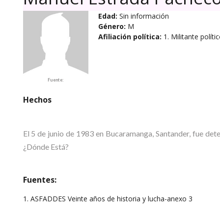
Edad:
Sin información
Género:
M
Afiliación política:
1. Militante políti
Fuente:
Hechos
El 5 de junio de 1983 en Bucaramanga, Santander, fue de
¿Dónde Está?
Fuentes:
1. ASFADDES Veinte años de historia y lucha-anexo 3