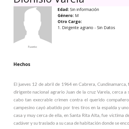
Edad:
Sin información
Género:
M
Otro Cargo:
1. Dirigente agrario - Sin Datos
Fuente:
Hechos
El jueves 12 de abril de 1964 en Cabrera, Cundinamarca
dirigente nacional agrario Juan de la cruz Varela, cerca a s
cabo tan execrable crimen contra el querido compañero Va
campesino cayó abatido por tres tiros en la espalda y uno
casa y muy cerca de ella, en Santa Rita Alta, fue víctima
cadáver y su traslado a su casa de habitación donde se enco