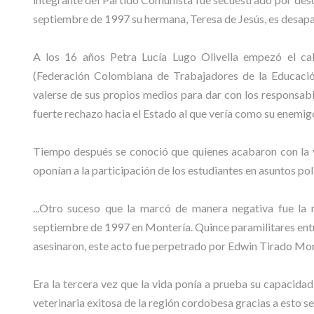
septiembre de 1997 su hermana, Teresa de Jesús, es desapa
A los 16 años Petra Lucía Lugo Olivella empezó el ca
(Federación Colombiana de Trabajadores de la Educación),
valerse de sus propios medios para dar con los responsable
fuerte rechazo hacia el Estado al que vería como su enemig
Tiempo después se conoció que quienes acabaron con la v
oponían a la participación de los estudiantes en asuntos po
...Otro suceso que la marcó de manera negativa fue la
septiembre de 1997 en Montería. Quince paramilitares entra
asesinaron, este acto fue perpetrado por Edwin Tirado Moral
Era la tercera vez que la vida ponía a prueba su capacidad 
veterinaria exitosa de la región cordobesa gracias a esto s