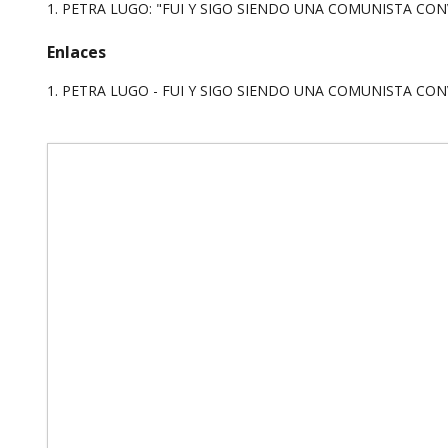
1.
PETRA LUGO: "FUI Y SIGO SIENDO UNA COMUNISTA CO
Enlaces
1. PETRA LUGO - FUI Y SIGO SIENDO UNA COMUNISTA CON