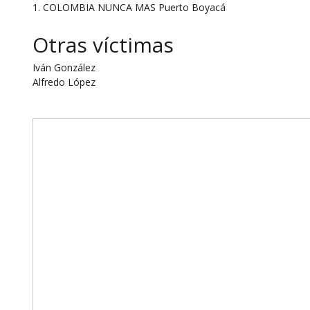
1. COLOMBIA NUNCA MAS Puerto Boyacá
Otras víctimas
Iván González
Alfredo López