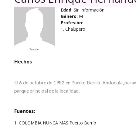
Edad:
Sin información
Género:
M
Profesión:
1. Chalupero
Fuente:
Hechos
El 6 de octubre de 1982 en Puerto Berrío, Antioquia, 
parque principal de la localidad.
Fuentes:
1. COLOMBIA NUNCA MAS Puerto Berrío