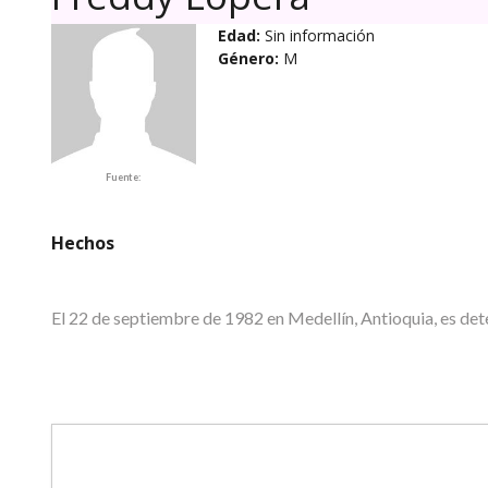
Edad:
Sin información
Género:
M
Fuente:
Hechos
El 22 de septiembre de 1982 en Medellín, Antioquia, es 