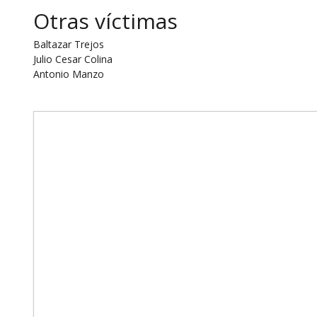
Otras víctimas
Baltazar Trejos
Julio Cesar Colina
Antonio Manzo