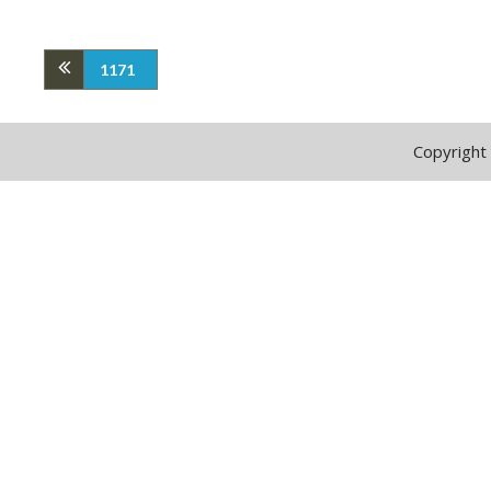
1171
Copyright 