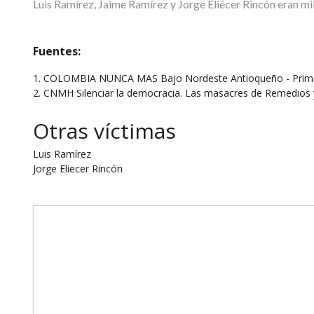
Luis Ramírez, Jaime Ramírez y Jorge Eliécer Rincón eran mil
Fuentes:
2. CNMH Silenciar la democracia. Las masacres de Remedios
Otras víctimas
Luis Ramírez
Jorge Eliecer Rincón