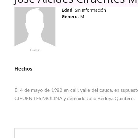
Edad:
Sin información
Género:
M
Fuente:
Hechos
El 4 de mayo de 1982 en cali, valle del cauca, en supue
CIFUENTES MOLINA y detenido Julio Bedoya Quintero.