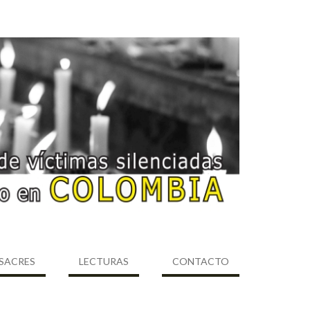
SACRES
LECTURAS
CONTACTO