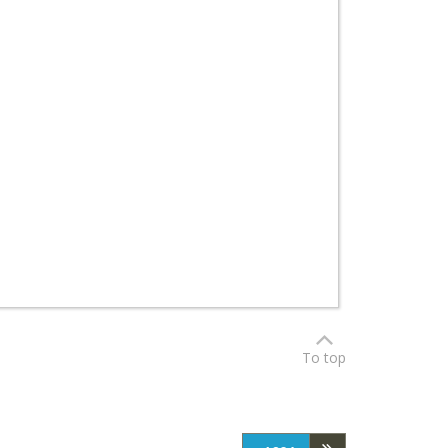
To top