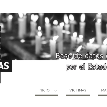
INICIO
VÍCTIMAS
MA