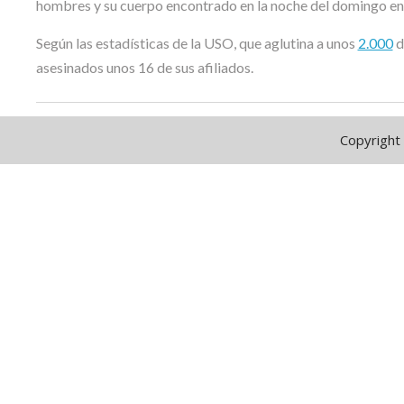
hombres y su cuerpo encontrado en la noche del domingo en
Según las estadísticas de la USO, que aglutina a unos
2.000
d
asesinados unos 16 de sus afiliados.
Copyright 