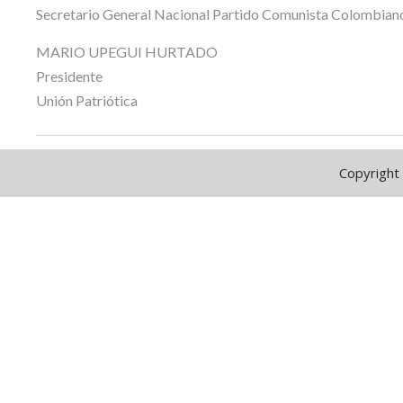
Secretario General Nacional Partido Comunista Colombian
MARIO UPEGUI HURTADO
Presidente
Unión Patriótica
Copyright 