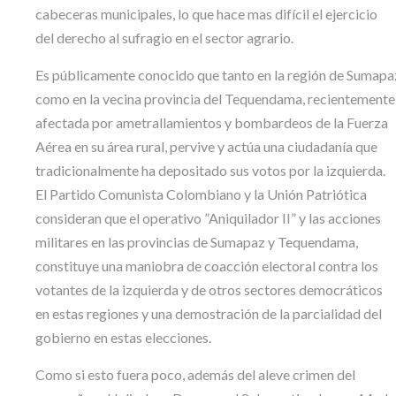
cabeceras municipales, lo que hace mas difícil el ejercicio
del derecho al sufragio en el sector agrario.
Es públicamente conocido que tanto en la región de Sumapa
como en la vecina provincia del Tequendama, recientemente
afectada por ametrallamientos y bombardeos de la Fuerza
Aérea en su área rural, pervive y actúa una ciudadanía que
tradicionalmente ha depositado sus votos por la izquierda.
El Partido Comunista Colombiano y la Unión Patriótica
consideran que el operativo ”Aniquilador II” y las acciones
militares en las provincias de Sumapaz y Tequendama,
constituye una maniobra de coacción electoral contra los
votantes de la izquierda y de otros sectores democráticos
en estas regiones y una demostración de la parcialidad del
gobierno en estas elecciones.
Como si esto fuera poco, además del aleve crimen del