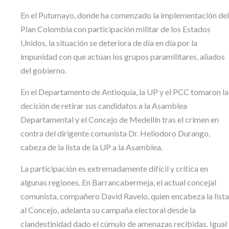
En el Putumayo, donde ha comenzado la implementación del
Plan Colombia con participación militar de los Estados
Unidos, la situación se deteriora de día en día por la
impunidad con que actúan los grupos paramilitares, aliados
del gobierno.
En el Departamento de Antioquia, la UP y el PCC tomaron la
decisión de retirar sus candidatos a la Asamblea
Departamental y el Concejo de Medellín tras el crimen en
contra del dirigente comunista Dr. Heliodoro Durango,
cabeza de la lista de la UP a la Asamblea.
La participación es extremadamente difícil y crítica en
algunas regiones. En Barrancabermeja, el actual concejal
comunista, compañero David Ravelo, quien encabeza la lista
al Concejo, adelanta su campaña electoral desde la
clandestinidad dado el cúmulo de amenazas recibidas. Igual