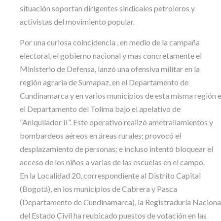
situación soportan dirigentes sindicales petroleros y
activistas del movimiento popular.
Por una curiosa coincidencia , en medio de la campaña
electoral, el gobierno nacional y mas concretamente el
Ministerio de Defensa, lanzó una ofensiva militar en la
región agraria de Sumapaz, en el Departamento de
Cundinamarca y en varios municipios de esta misma región 
el Departamento del Tolima bajo el apelativo de
”Aniquilador II”. Este operativo realizó ametrallamientos y
bombardeos aéreos en áreas rurales; provocó el
desplazamiento de personas; e incluso intentó bloquear el
acceso de los niños a varias de las escuelas en el campo.
En la Localidad 20, correspondiente al Distrito Capital
(Bogotá), en los municipios de Cabrera y Pasca
(Departamento de Cundinamarca), la Registraduría Naciona
del Estado Civil ha reubicado puestos de votación en las