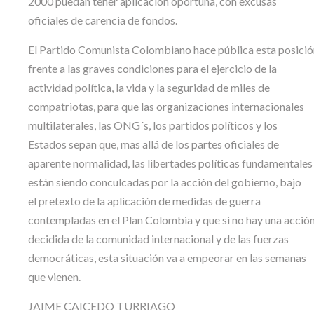
2000 puedan tener aplicación oportuna, con excusas
oficiales de carencia de fondos.
El Partido Comunista Colombiano hace pública esta posició
frente a las graves condiciones para el ejercicio de la
actividad política, la vida y la seguridad de miles de
compatriotas, para que las organizaciones internacionales
multilaterales, las ONG´s, los partidos políticos y los
Estados sepan que, mas allá de los partes oficiales de
aparente normalidad, las libertades políticas fundamentales
están siendo conculcadas por la acción del gobierno, bajo
el pretexto de la aplicación de medidas de guerra
contempladas en el Plan Colombia y que si no hay una acció
decidida de la comunidad internacional y de las fuerzas
democráticas, esta situación va a empeorar en las semanas
que vienen.
JAIME CAICEDO TURRIAGO