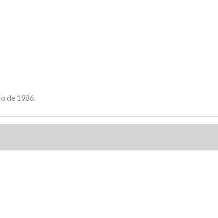
ro de 1986.