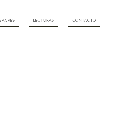
SACRES
LECTURAS
CONTACTO