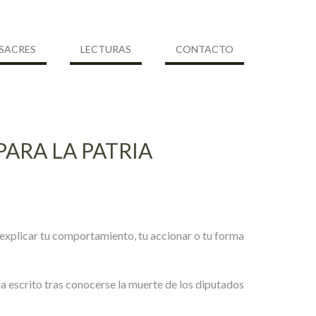
SACRES
LECTURAS
CONTACTO
PARA LA PATRIA
e explicar tu comportamiento, tu accionar o tu forma
a escrito tras conocerse la muerte de los diputados