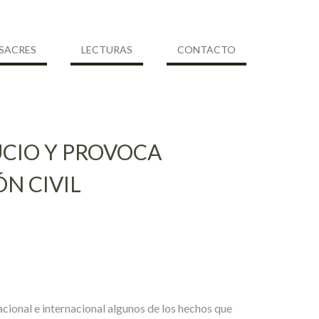
SACRES
LECTURAS
CONTACTO
UCIO Y PROVOCA
N CIVIL
ional e internacional algunos de los hechos que