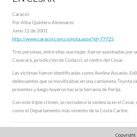
Caracol
Por Alba Quintero Almenares
Junio 12 de 2001
http://www.caracol.com.co/nota.aspx?id=77725
.
Tres personas, entre ellas una mujer, fueron asesinadas por
Casacará, jurisdicción de Codazzi, al centro del Cesar.
Las víctimas fueron identificadas como Avelina Ascanio, Edil
delincuentes que se movilizaban en una camioneta Toyota sin 
presentes y luego huyeron hacia la Serranía de Perijá.
Con este triple crimen, se recrudece la violencia en el Cesar
como el Departamento más violento de la Costa Caribe.
Copyright 