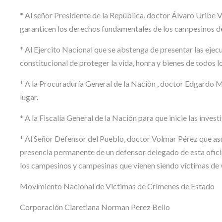
* Al señor Presidente de la República, doctor Álvaro Uribe V
garanticen los derechos fundamentales de los campesinos de
* Al Ejercito Nacional que se abstenga de presentar las eje
constitucional de proteger la vida, honra y bienes de todos 
* A la Procuraduría General de la Nación , doctor Edgardo Ma
lugar.
* A la Fiscalía General de la Nación para que inicie las inves
* Al Señor Defensor del Pueblo, doctor Volmar Pérez que asu
presencia permanente de un defensor delegado de esta oficin
los campesinos y campesinas que vienen siendo víctimas de 
Movimiento Nacional de Victimas de Crímenes de Estado
Corporación Claretiana Norman Perez Bello