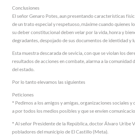
Conclusiones
El señor Genaro Potes, aun presentando características física
de un trato especial y respetuoso, máxime cuando quienes lo
su deber constitucional deben velar por la vida, honra y bien
degradantes, despojado de sus documentos de identidad y l
Esta muestra descarada de sevicia, con que se violan los de
resultados de acciones en combate, alarma a la comunidad de
del estado.
Por lo tanto elevamos las siguientes
Peticiones
* Pedimos a los amigos y amigas, organizaciones sociales y
a por todos los medios posibles y que se envíen comunicacion
* Al señor Presidente de la República, doctor Álvaro Uribe Vél
pobladores del municipio de El Castillo (Meta).