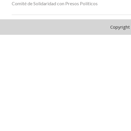
Comité de Solidaridad con Presos Políticos
Copyright 