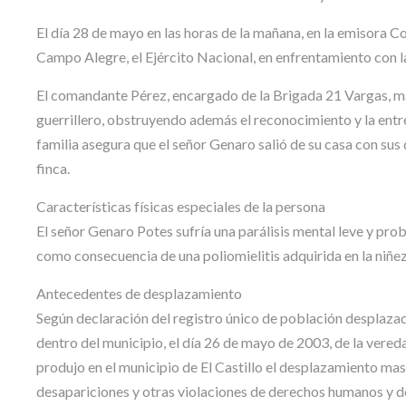
El día 28 de mayo en las horas de la mañana, en la emisora Co
Campo Alegre, el Ejército Nacional, en enfrentamiento con la 
El comandante Pérez, encargado de la Brigada 21 Vargas, ma
guerrillero, obstruyendo además el reconocimiento y la ent
familia asegura que el señor Genaro salió de su casa con sus
finca.
Características físicas especiales de la persona
El señor Genaro Potes sufría una parálisis mental leve y pro
como consecuencia de una poliomielitis adquirida en la niñez
Antecedentes de desplazamiento
Según declaración del registro único de población desplazad
dentro del municipio, el día 26 de mayo de 2003, de la vere
produjo en el municipio de El Castillo el desplazamiento ma
desapariciones y otras violaciones de derechos humanos y d