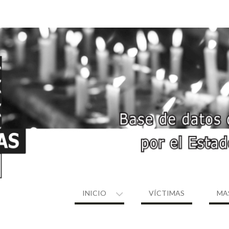
INICIO
VÍCTIMAS
MA