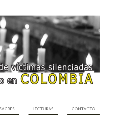
SACRES
LECTURAS
CONTACTO