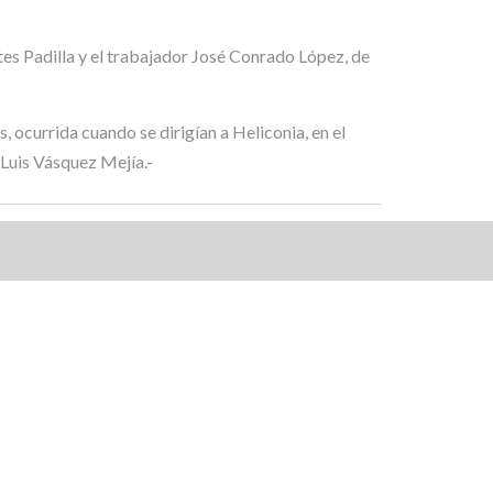
tes Padilla y el trabajador José Conrado López, de
 ocurrida cuando se dirigían a Heliconia, en el
Luis Vásquez Mejía.-