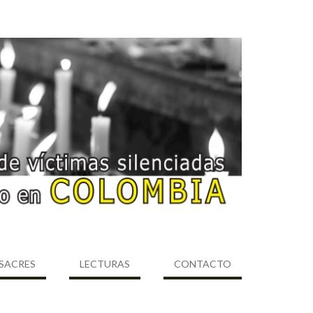
SACRES
LECTURAS
CONTACTO