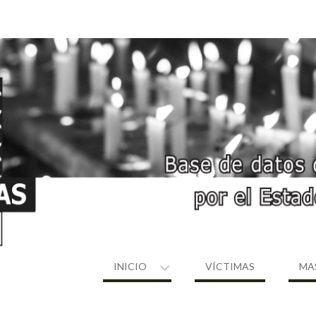
INICIO
VÍCTIMAS
MA