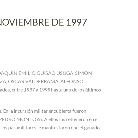
 NOVIEMBRE DE 1997
OAQUIN EMILIO GUISAO USUGA, SIMON
EIZA, OSCAR VALDERRAMA, ALFONSO
 entre 1997 a 1999 hasta uno de los últimos
En la incursión militar encubierta fueron
EDRO MONTOYA. A ellos los retuvieron en el
los paramilitares le manifestaron que el ganado