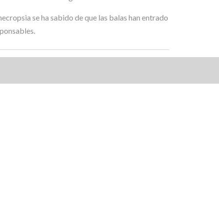
 necropsia se ha sabido de que las balas han entrado
sponsables.