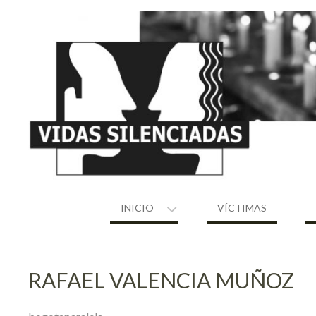
Skip
to
content
INICIO
VÍCTIMAS
RAFAEL VALENCIA MUÑOZ