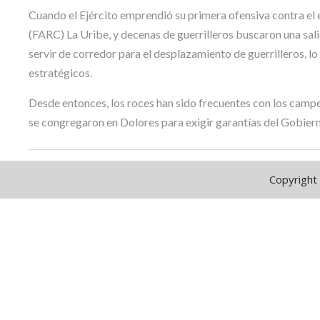
Cuando el Ejército emprendió su primera ofensiva contra e
(FARC) La Uribe, y decenas de guerrilleros buscaron una sal
servir de corredor para el desplazamiento de guerrilleros, l
estratégicos.
Desde entonces, los roces han sido frecuentes con los camp
se congregaron en Dolores para exigir garantías del Gobiern
Copyright 