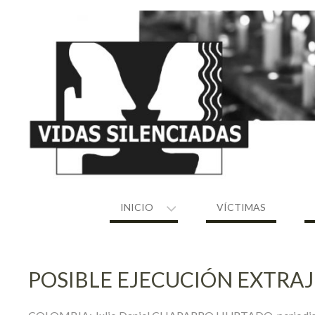
Skip
to
content
INICIO
VÍCTIMAS
POSIBLE EJECUCIÓN EXTRAJ