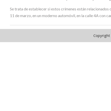
Se trata de establecer si estos crímenes están relacionados 
11 de marzo, en un moderno automóvil, en la calle 4A con c
Copyright 