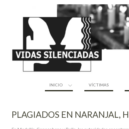
Skip
to
content
INICIO
VÍCTIMAS
PLAGIADOS EN NARANJAL, 