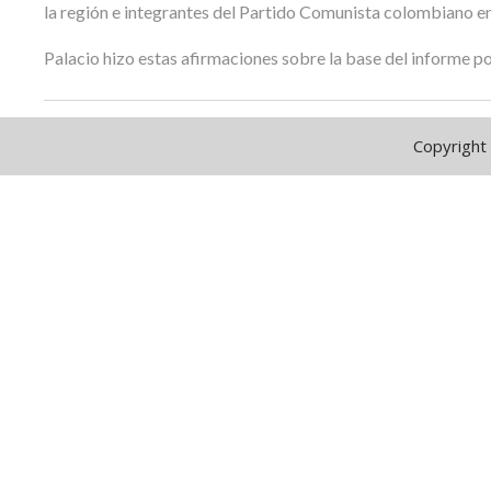
la región e integrantes del Partido Comunista colombiano e
Palacio hizo estas afirmaciones sobre la base del informe po
Copyright 