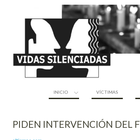
Skip
to
content
INICIO
VÍCTIMAS
PIDEN INTERVENCIÓN DEL F