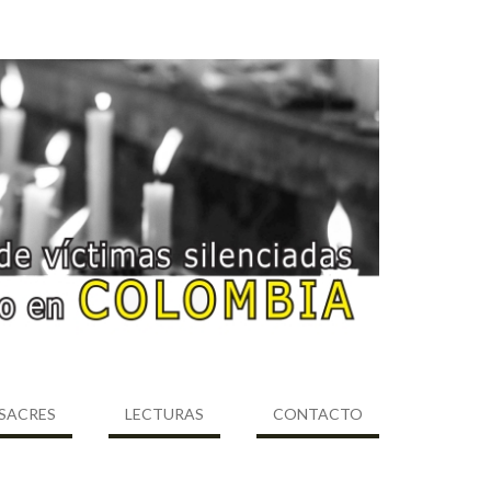
SACRES
LECTURAS
CONTACTO