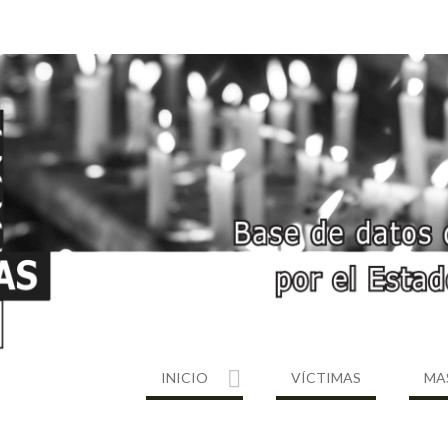
INICIO
VÍCTIMAS
MA