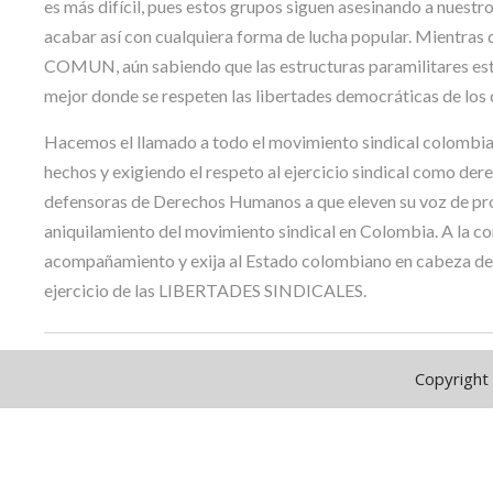
es más difícil, pues estos grupos siguen asesinando a nuestr
acabar así con cualquiera forma de lucha popular. Mientras
COMUN, aún sabiendo que las estructuras paramilitares est
mejor donde se respeten las libertades democráticas de los
Hacemos el llamado a todo el movimiento sindical colombia
hechos y exigiendo el respeto al ejercicio sindical como der
defensoras de Derechos Humanos a que eleven su voz de prot
aniquilamiento del movimiento sindical en Colombia. A la co
acompañamiento y exija al Estado colombiano en cabeza del pr
ejercicio de las LIBERTADES SINDICALES.
Copyright 