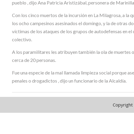
pueblo , dijo Ana Patricia Aristizábal, personera de Marinilla
Con los cinco muertos de la incursión en La Milagrosa, a la q
los ocho campesinos asesinados el domingo, y la de otras d
víctimas de los ataques de los grupos de autodefensas en el o
colectivo.
A los paramilitares les atribuyen también la ola de muertes
cerca de 20 personas.
Fue una especie de la mal llamada limpieza social porque a
penales o drogadictos , dijo un funcionario de la Alcaldía.
Copyright 