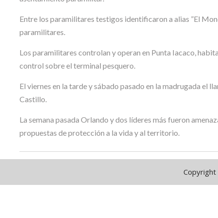
Entre los paramilitares testigos identificaron a alias ”El Mo
paramilitares.
Los paramilitares controlan y operan en Punta Iacaco, habit
control sobre el terminal pesquero.
El viernes en la tarde y sábado pasado en la madrugada el l
Castillo.
La semana pasada Orlando y dos líderes más fueron amenaza
propuestas de protección a la vida y al territorio.
Copyright 