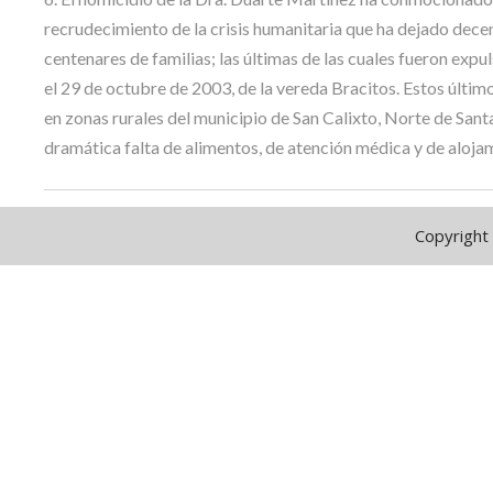
recrudecimiento de la crisis humanitaria que ha dejado dec
centenares de familias; las últimas de las cuales fueron exp
el 29 de octubre de 2003, de la vereda Bracitos. Estos últi
en zonas rurales del municipio de San Calixto, Norte de Santa
dramática falta de alimentos, de atención médica y de aloja
Copyright 