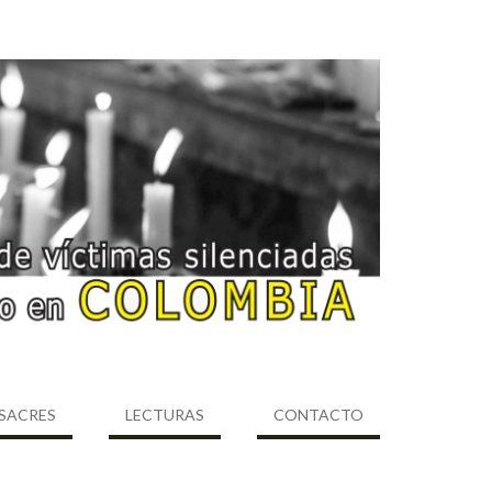
SACRES
LECTURAS
CONTACTO