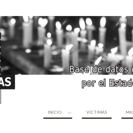
INICIO
VÍCTIMAS
MA