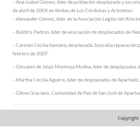
– Ana Isabel Gómez, líder de población desplazada y secret
de abril de 2009, en límites de Los Córdobas y Arboletes.
– Alexander Gómez, líder de la Asociación Legión del Afecto-
– Baldiris Padrón, líder de asociación de desplazados de Neco
– Carmen Cecilia Santana, desplazada, buscaba reparación po
febrero de 2007.
– Giovanni de Jesús Montoya Molina, líder de desplazados d
– Martha Cecilia Aguirre, líder de desplazados de Apartadó,
– Gilma Graciano, Comunidad de Paz de San José de Apartad
Copyright 