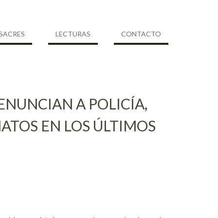
SACRES
LECTURAS
CONTACTO
NUNCIAN A POLICÍA,
NATOS EN LOS ÚLTIMOS