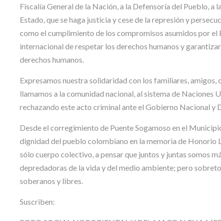
Fiscalía General de la Nación, a la Defensoría del Pueblo, a 
Estado, que se haga justicia y cese de la represión y persecu
como el cumplimiento de los compromisos asumidos por el 
internacional de respetar los derechos humanos y garantizar l
derechos humanos.
Expresamos nuestra solidaridad con los familiares, amigos,
llamamos a la comunidad nacional, al sistema de Naciones 
rechazando este acto criminal ante el Gobierno Nacional y 
Desde el corregimiento de Puente Sogamoso en el Municipio 
dignidad del pueblo colombiano en la memoria de Honorio Ll
sólo cuerpo colectivo, a pensar que juntos y juntas somos m
depredadoras de la vida y del medio ambiente; pero sobreto
soberanos y libres.
Suscriben: