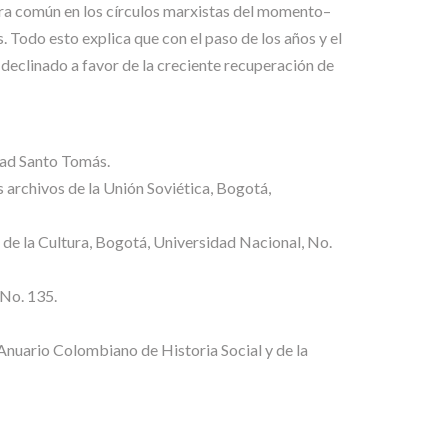
era común en los círculos marxistas del momento–
 Todo esto explica que con el paso de los años y el
declinado a favor de la creciente recuperación de
dad Santo Tomás.
archivos de la Unión Soviética, Bogotá,
 de la Cultura, Bogotá, Universidad Nacional, No.
No. 135.
nuario Colombiano de Historia Social y de la