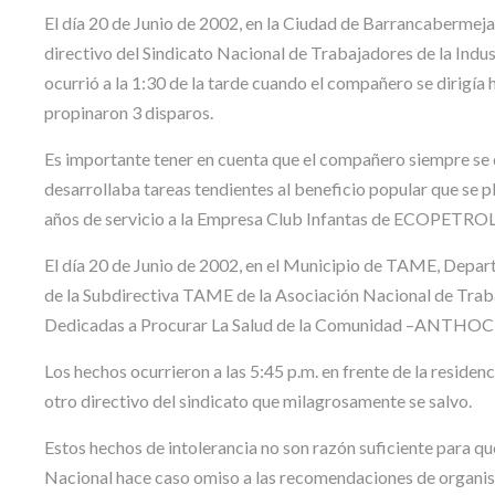
El día 20 de Junio de 2002, en la Ciudad de Barrancaberm
directivo del Sindicato Nacional de Trabajadores de la Ind
ocurrió a la 1:30 de la tarde cuando el compañero se dirigía
propinaron 3 disparos.
Es importante tener en cuenta que el compañero siempre se 
desarrollaba tareas tendientes al beneficio popular que se 
años de servicio a la Empresa Club Infantas de ECOPETROL
El día 20 de Junio de 2002, en el Municipio de TAME, Dep
de la Subdirectiva TAME de la Asociación Nacional de Traba
Dedicadas a Procurar La Salud de la Comunidad –ANTHOC
Los hechos ocurrieron a las 5:45 p.m. en frente de la reside
otro directivo del sindicato que milagrosamente se salvo.
Estos hechos de intolerancia no son razón suficiente para q
Nacional hace caso omiso a las recomendaciones de organi