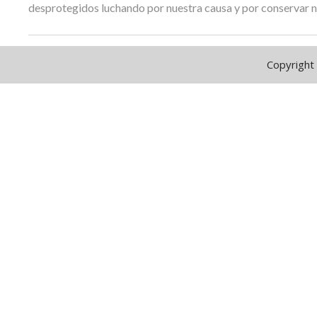
desprotegidos luchando por nuestra causa y por conservar n
Copyright 